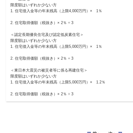
限度額はいずれか少ない方
1. 住宅借入金等の年末残高（上限4,000万円）× 1％
2. 住宅取得価額（税抜き）× 2％ ÷ 3
＜認定長期優良住宅及び認定低炭素住宅＞
限度額はいずれか少ない方
1. 住宅借入金等の年末残高（上限5,000万円）× 1％
2. 住宅取得価額（税抜き）× 2％ ÷ 3
＜東日本大震災の被災者等に係る再建住宅＞
限度額はいずれか少ない方
1. 住宅借入金等の年末残高（上限5,000万円）× 1.2％
2. 住宅取得価額（税抜き）× 2％ ÷ 3