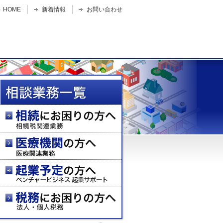
HOME
新着情報
お問い合わせ