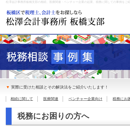
松澤会計事務所板橋支部の相続、医療関連・ベンチャー企業の起業、税務に関しての事例をご
▼
実際に受けた相談とその解決法をご紹介いたします！
相続に関して
医療関連
ベンチャー企業向け
税務にお
税務にお困りの方へ