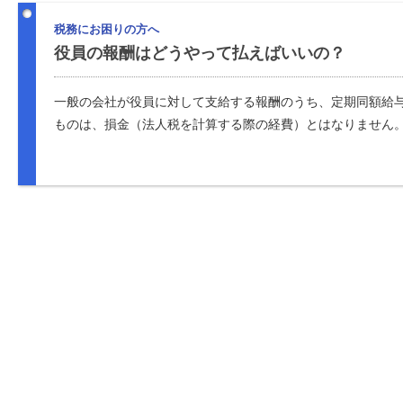
税務にお困りの方へ
役員の報酬はどうやって払えばいいの？
一般の会社が役員に対して支給する報酬のうち、定期同額給
ものは、損金（法人税を計算する際の経費）とはなりません